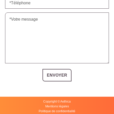
ENVOYER
Copyright © Aethica
Mentions légales
Politique de confidentialité