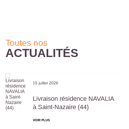
Toutes nos
ACTUALITÉS
15 juillet 2026
Livraison résidence NAVALIA
à Saint-Nazaire (44)
VOIR PLUS