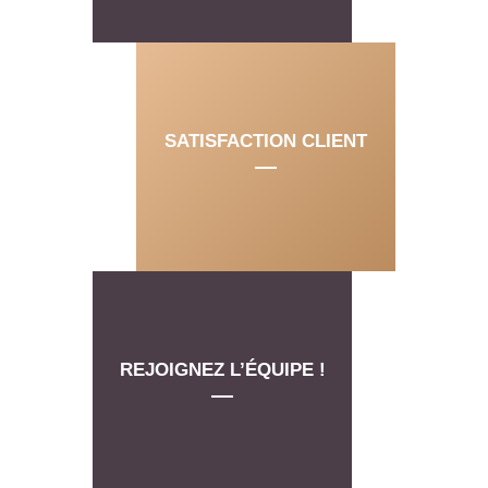
SATISFACTION CLIENT
REJOIGNEZ L’ÉQUIPE !