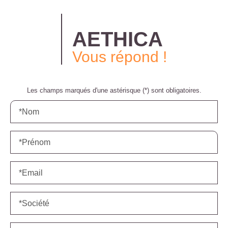
AETHICA
vous répond !
Les champs marqués d'une astérisque (*) sont obligatoires.