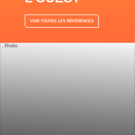
VOIR TOUTES LES RÉFÉRENCES