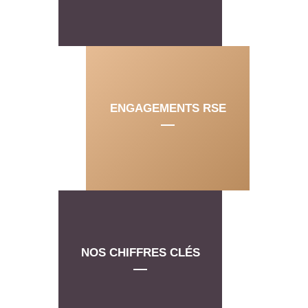
ENGAGEMENTS
RSE
NOS CHIFFRES CLÉS