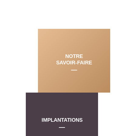
NOTRE
SAVOIR-FAIRE
IMPLANTATIONS